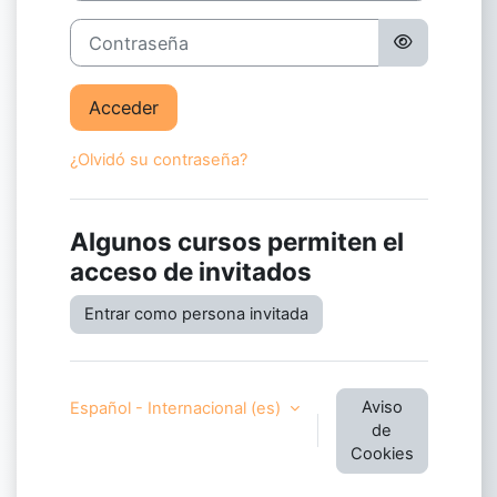
Contraseña
Acceder
¿Olvidó su contraseña?
Algunos cursos permiten el
acceso de invitados
Entrar como persona invitada
Aviso
Español - Internacional ‎(es)‎
de
Cookies